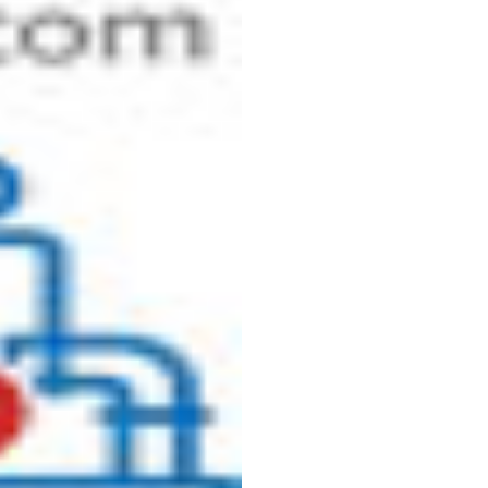
Krohne流量计-原装进口
济南普瑞特石油装备有限公司
日本KOSO阀门（中国）有限公司
美国ASCO阀门（中国）有限公司
Krohne流量计-科隆流量计-原装进口
苏州倾佳电子有限公司
优瑞达电子科技有限公司
山东泰丰智能控制股份有限公司电子商部