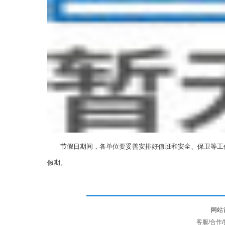
节假日期间，各单位要妥善安排好值班和安全、保卫等工作
假期。
网站
客服/合作/投诉