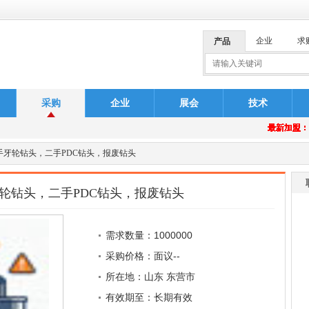
企业
求
产品
采购
企业
展会
技术
安排
最新加盟
最新加盟
最新加盟
最新加盟
最新加盟
最新加盟
最新加盟
最新加盟
最新加盟
最新加盟
最新加盟
最新加盟
最新加盟
最新加盟
最新加盟
最新加盟
最新加盟
最新加盟
最新加盟
最新加盟
二手牙轮钻头，二手PDC钻头，报废钻头
安排
轮钻头，二手PDC钻头，报废钻头
需求数量：1000000
采购价格：面议--
所在地：山东 东营市
有效期至：长期有效