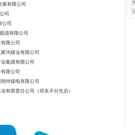
览
9
发展有限公司
能
1
公司
博
限公司
源有限公司
有限公司
沟煤业有限公司
集团有限公司
限公司
州煤电有限公司
限责任公司（排名不分先后）