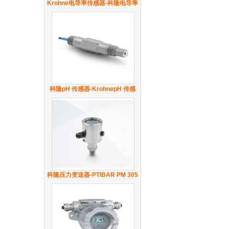
Krohne电导率传感器-科隆电导率
传感器-OPTISENS IND 1000系列
科隆pH 传感器-KrohnepH 传感
器-OPTISENS PH 8590系列
科隆压力变送器-PTIBAR PM 305
0系列